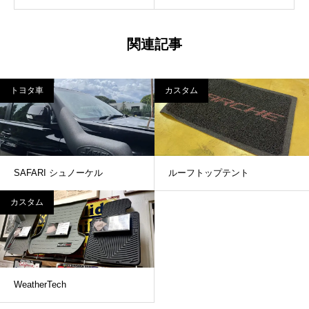
関連記事
トヨタ車
カスタム
SAFARI シュノーケル
ルーフトップテント
カスタム
WeatherTech