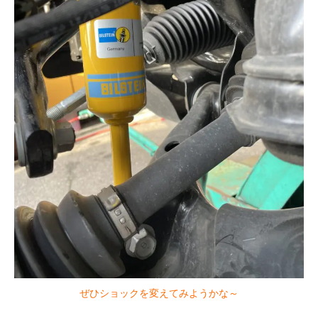
ぜひショックを変えてみようかな～