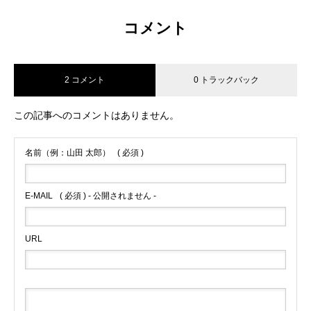
コメント
2 コメント
0 トラックバック
この記事へのコメントはありません。
名前（例：山田 太郎）
( 必須 )
E-MAIL
( 必須 ) - 公開されません -
URL