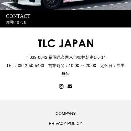
CONTACT
お問い合わせ
〒839-0842 福岡県久留米市御井朝妻1-5-14
TEL：0942-50-5483 営業時間：10:00 ～ 20:00 定休日：年中
無休
COMPANY
PRIVACY POLICY