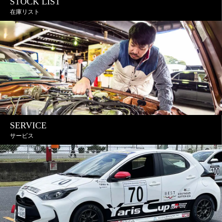
STOCK LIST
在庫リスト
SERVICE
サービス